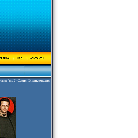
стия (mp3) Серия: Энциклопедия